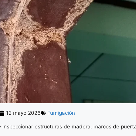
12 mayo 2026
Fumigación
e inspeccionar estructuras de madera, marcos de puert