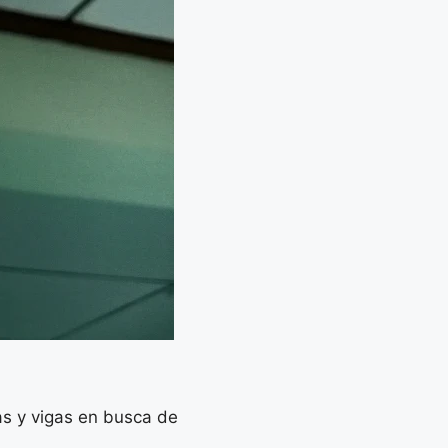
as y vigas en busca de