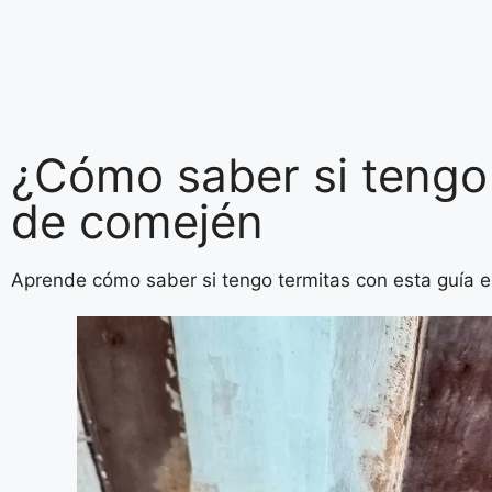
¿Cómo saber si tengo 
de comején
Aprende cómo saber si tengo termitas con esta guía ex