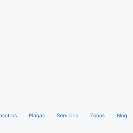
osotros
Plagas
Servicios
Zonas
Blog