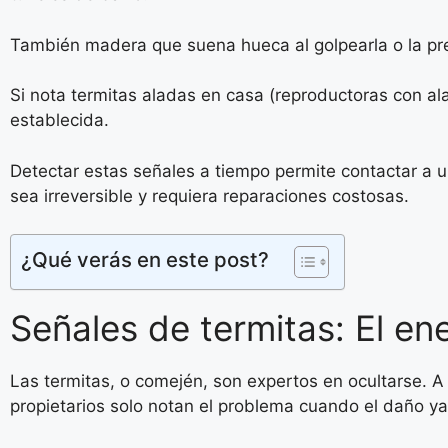
También madera que suena hueca al golpearla o la pr
Si nota termitas aladas en casa (reproductoras con al
establecida.
Detectar estas señales a tiempo permite contactar a 
sea irreversible y requiera reparaciones costosas.
¿Qué verás en este post?
Señales de termitas: El ene
Las termitas, o comején, son expertos en ocultarse. A
propietarios solo notan el problema cuando el daño y