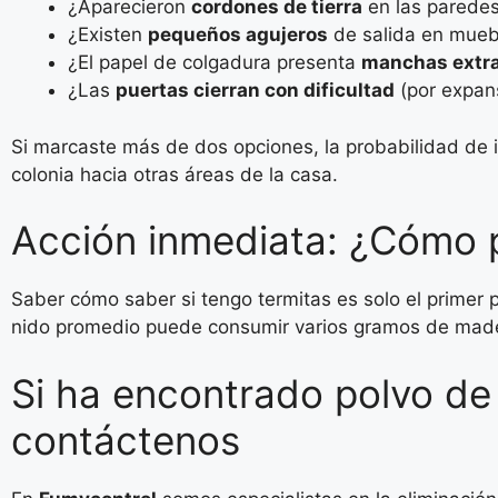
¿Aparecieron
cordones de tierra
en las paredes
¿Existen
pequeños agujeros
de salida en mue
¿El papel de colgadura presenta
manchas extra
¿Las
puertas cierran con dificultad
(por expan
Si marcaste más de dos opciones, la probabilidad de i
colonia hacia otras áreas de la casa.
Acción inmediata: ¿Cómo 
Saber cómo saber si tengo termitas es solo el primer 
nido promedio puede consumir varios gramos de made
Si ha encontrado polvo de
contáctenos