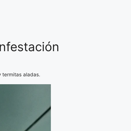
nfestación
 termitas aladas.