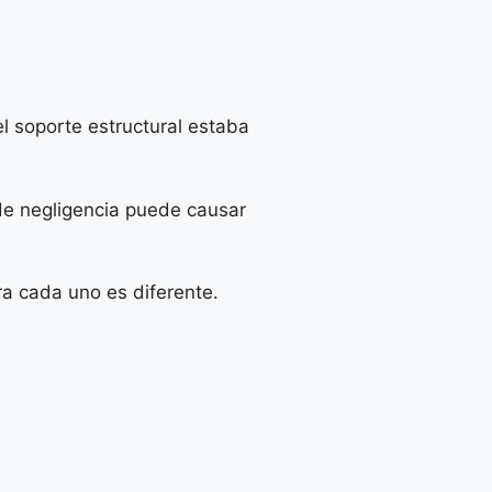
l soporte estructural estaba
e negligencia puede causar
ra cada uno es diferente.