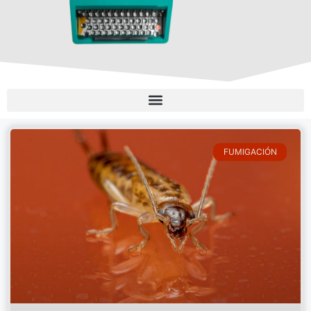
FUMIGACIÓN