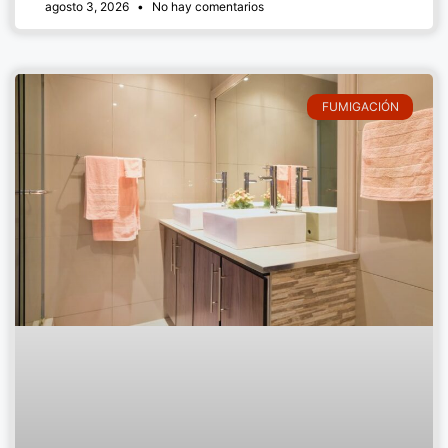
agosto 3, 2026
No hay comentarios
FUMIGACIÓN