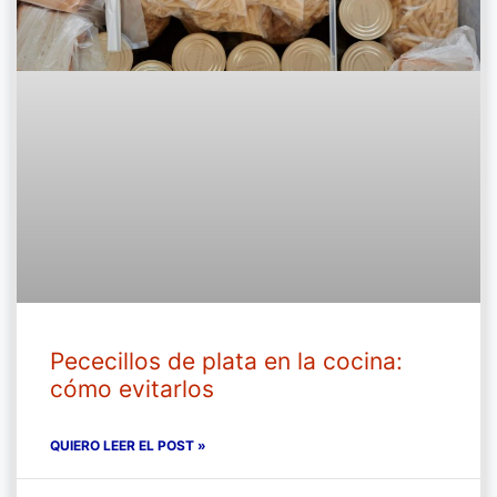
Pececillos de plata en la cocina:
cómo evitarlos
QUIERO LEER EL POST »