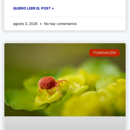
QUIERO LEER EL POST »
agosto 3, 2026
No hay comentarios
FUMIGACIÓN