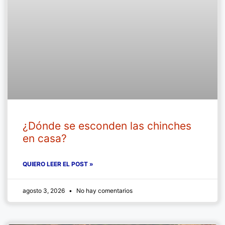
¿Dónde se esconden las chinches
en casa?
QUIERO LEER EL POST »
agosto 3, 2026
No hay comentarios