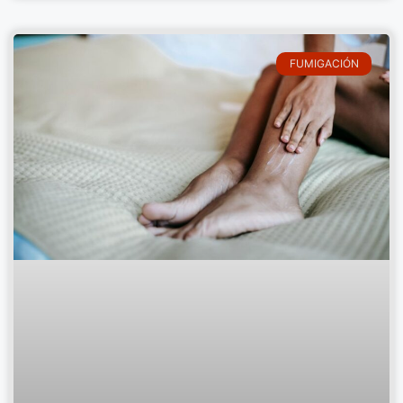
FUMIGACIÓN