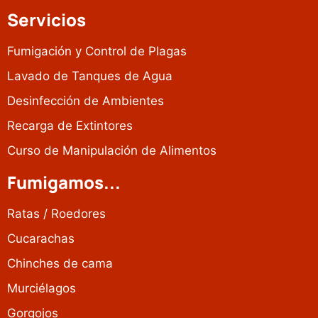
Servicios
Fumigación y Control de Plagas
Lavado de Tanques de Agua
Desinfección de Ambientes
Recarga de Extintores
Curso de Manipulación de Alimentos
Fumigamos...
Ratas / Roedores
Cucarachas
Chinches de cama
Murciélagos
Gorgojos