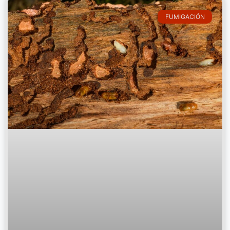
FUMIGACIÓN