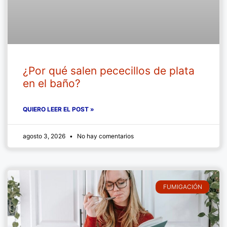
¿Por qué salen pececillos de plata
en el baño?
QUIERO LEER EL POST »
agosto 3, 2026
No hay comentarios
FUMIGACIÓN