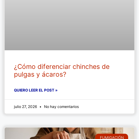
¿Cómo diferenciar chinches de
pulgas y ácaros?
QUIERO LEER EL POST »
julio 27, 2026
No hay comentarios
FUMIGACIÓN