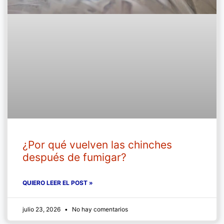
¿Por qué vuelven las chinches
después de fumigar?
QUIERO LEER EL POST »
julio 23, 2026
No hay comentarios