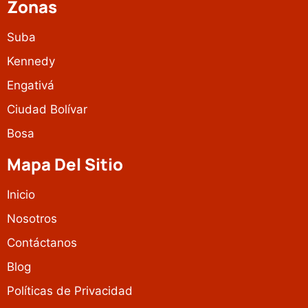
Zonas
Suba
Kennedy
Engativá
Ciudad Bolívar
Bosa
Mapa Del Sitio
Inicio
Nosotros
Contáctanos
Blog
Políticas de Privacidad