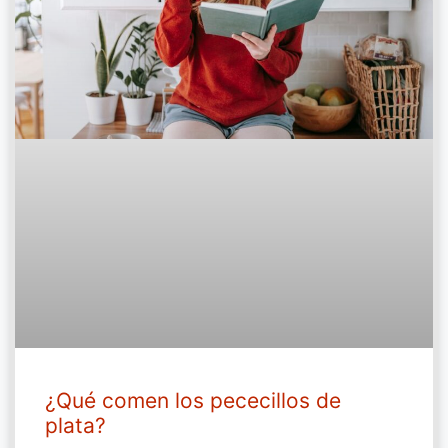
¿Qué comen los pececillos de
plata?