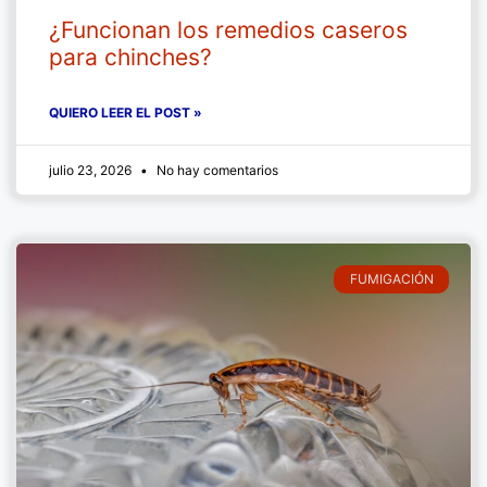
¿Funcionan los remedios caseros
para chinches?
QUIERO LEER EL POST »
julio 23, 2026
No hay comentarios
FUMIGACIÓN