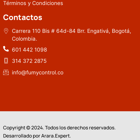
Términos y Condiciones
Contactos
Carrera 110 Bis # 64d-84 Brr. Engativá, Bogotá,
Colombia.
601 442 1098
314 372 2875
info@fumycontrol.co
Copyright © 2024. Todos los derechos reservados.
Desarrollado por Arara.Expert.