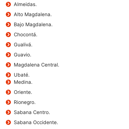
Almeidas.
Alto Magdalena.
Bajo Magdalena.
Chocontá.
Gualivá.
Guavio.
Magdalena Central.
Ubaté.
Medina.
Oriente.
Rionegro.
Sabana Centro.
Sabana Occidente.