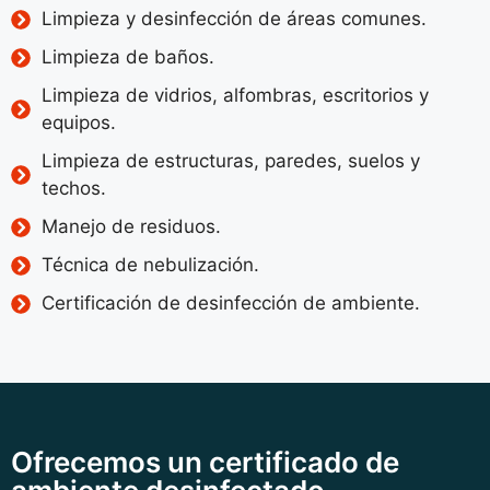
Limpieza y desinfección de áreas comunes.
Limpieza de baños.
Limpieza de vidrios, alfombras, escritorios y
equipos.
Limpieza de estructuras, paredes, suelos y
techos.
Manejo de residuos.
Técnica de nebulización.
Certificación de desinfección de ambiente.
Ofrecemos un certificado de