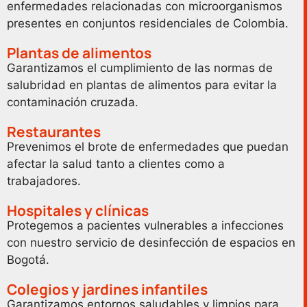
enfermedades relacionadas con microorganismos
presentes en conjuntos residenciales de Colombia.
Plantas de alimentos
Garantizamos el cumplimiento de las normas de
salubridad en plantas de alimentos para evitar la
contaminación cruzada.
Restaurantes
Prevenimos el brote de enfermedades que puedan
afectar la salud tanto a clientes como a
trabajadores.
Hospitales y clínicas
Protegemos a pacientes vulnerables a infecciones
con nuestro servicio de desinfección de espacios en
Bogotá.
Colegios y jardines infantiles
Garantizamos entornos saludables y limpios para