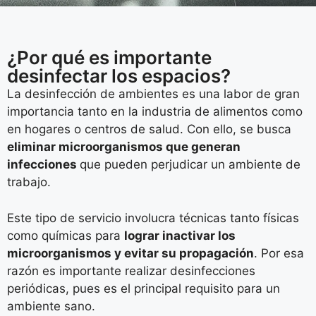
¿Por qué es importante
desinfectar los espacios?
La desinfección de ambientes es una labor de gran
importancia tanto en la industria de alimentos como
en hogares o centros de salud. Con ello, se busca
eliminar microorganismos que generan
infecciones
que pueden perjudicar un ambiente de
trabajo.
Este tipo de servicio involucra técnicas tanto físicas
como químicas para
lograr inactivar los
microorganismos y evitar su propagación
. Por esa
razón es importante realizar desinfecciones
periódicas, pues es el principal requisito para un
ambiente sano.