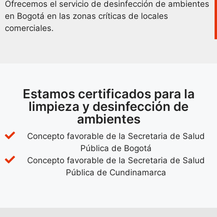
Ofrecemos el servicio de desinfección de ambientes
en Bogotá en las zonas críticas de locales
comerciales.
Estamos certificados para la
limpieza y desinfección de
ambientes
Concepto favorable de la Secretaria de Salud
Pública de Bogotá
Concepto favorable de la Secretaria de Salud
Pública de Cundinamarca