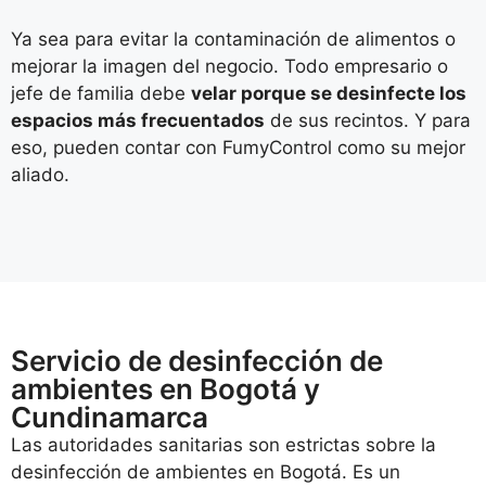
Ya sea para evitar la contaminación de alimentos o
mejorar la imagen del negocio. Todo empresario o
jefe de familia debe
velar porque se desinfecte los
espacios más frecuentados
de sus recintos. Y para
eso, pueden contar con FumyControl como su mejor
aliado.
Servicio de desinfección de
ambientes en Bogotá y
Cundinamarca
Las autoridades sanitarias son estrictas sobre la
desinfección de ambientes en Bogotá. Es un