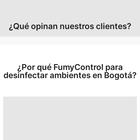
¿Qué opinan nuestros clientes?
¿Por qué FumyControl para
desinfectar ambientes en Bogotá?