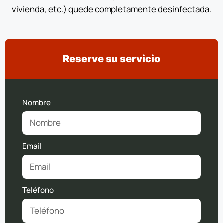
vivienda, etc.) quede completamente desinfectada.
Reserve su servicio
Nombre
Email
Teléfono