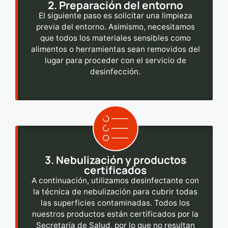
2. Preparación del entorno
El siguiente paso es solicitar una limpieza
previa del entorno. Asimismo, necesitamos
que todos los materiales sensibles como
alimentos o herramientas sean removidos del
lugar para proceder con el servicio de
desinfección.
3. Nebulización y productos
certificados
A continuación, utilizamos desinfectante con
la técnica de nebulización para cubrir todas
las superficies contaminadas. Todos los
nuestros productos están certificados por la
Secretaría de Salud, por lo que no resultan