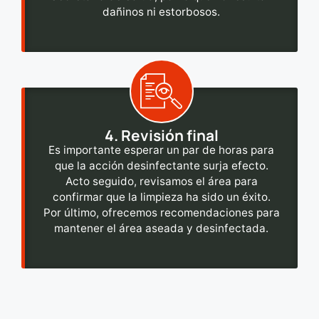
dañinos ni estorbosos.
4. Revisión final
Es importante esperar un par de horas para
que la acción desinfectante surja efecto.
Acto seguido, revisamos el área para
confirmar que la limpieza ha sido un éxito.
Por último, ofrecemos recomendaciones para
mantener el área aseada y desinfectada.