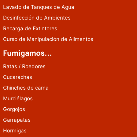
Lavado de Tanques de Agua
Desinfección de Ambientes
Recarga de Extintores
Curso de Manipulación de Alimentos
Fumigamos...
Ratas / Roedores
Cucarachas
Chinches de cama
Murciélagos
Gorgojos
Garrapatas
Hormigas