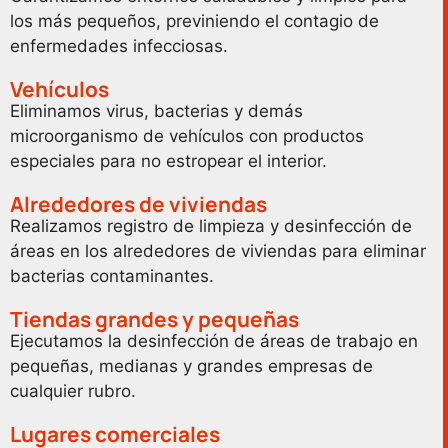
los más pequeños, previniendo el contagio de
enfermedades infecciosas.
Vehículos
Eliminamos virus, bacterias y demás
microorganismo de vehículos con productos
especiales para no estropear el interior.
Alrededores de viviendas
Realizamos registro de limpieza y desinfección de
áreas en los alrededores de viviendas para eliminar
bacterias contaminantes.
Tiendas grandes y pequeñas
Ejecutamos la desinfección de áreas de trabajo en
pequeñas, medianas y grandes empresas de
cualquier rubro.
Lugares comerciales