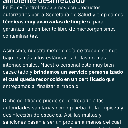
ambiente desinfectado
En FumyControl trabajamos con productos
autorizados por la Secretaría de Salud y empleamos
técnicas muy avanzadas de limpieza
para
garantizar un ambiente libre de microorganismos
contaminantes.
Asimismo, nuestra metodología de trabajo se rige
bajo los más altos estándares de las normas
internacionales. Nuestro personal está muy bien
capacitado y
brindamos un servicio personalizado
el cual queda reconocido en un certificado
que
entregamos al finalizar el trabajo.
Dicho certificado puede ser entregado a las
autoridades sanitarias como prueba de la limpieza y
desinfección de espacios. Así, las multas y
sanciones pasan a ser un problema menos del cual