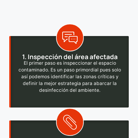
1. Inspección del área afectada
El primer paso es inspeccionar el espacio
contaminado. Es un paso primordial pues solo
así podemos identificar las zonas críticas y
definir la mejor estrategia para abarcar la
desinfección del ambiente.