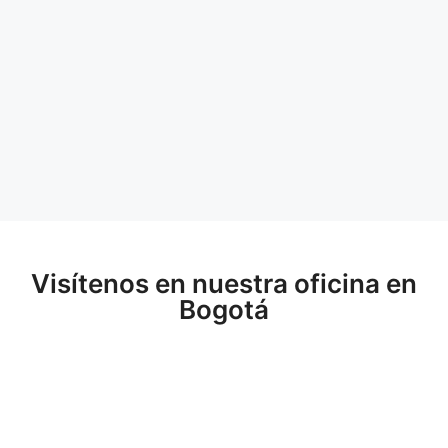
Visítenos en nuestra oficina en
Bogotá