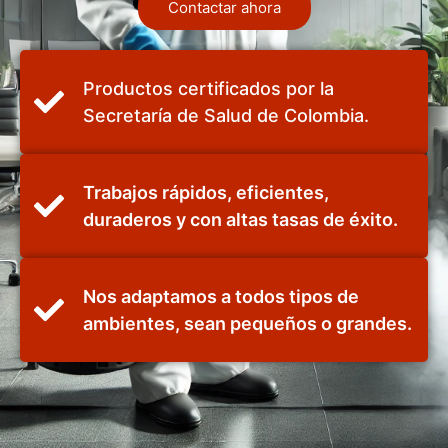
Contactar ahora
Productos certificados por la
Secretaría de Salud de Colombia.
Trabajos rápidos, eficientes,
duraderos y con altas tasas de éxito.
Nos adaptamos a todos tipos de
ambientes, sean pequeños o grandes.