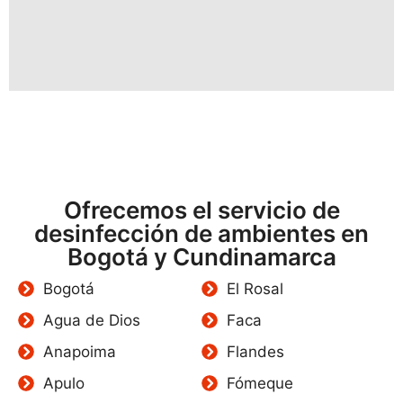
Ofrecemos el servicio de
desinfección de ambientes en
Bogotá y Cundinamarca
Bogotá
El Rosal
Agua de Dios
Faca
Anapoima
Flandes
Apulo
Fómeque