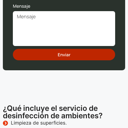
Mensaje
Enviar
¿Qué incluye el servicio de
desinfección de ambientes?
Limpieza de superficies.