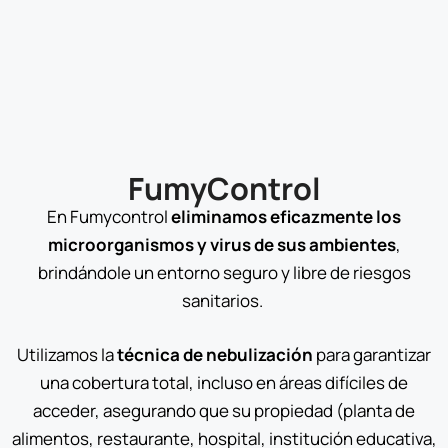
FumyControl
En Fumycontrol
eliminamos eficazmente los
microorganismos y virus de sus ambientes
,
brindándole un entorno seguro y libre de riesgos
sanitarios.
Utilizamos la
técnica de nebulización
para garantizar
una cobertura total, incluso en áreas difíciles de
acceder, asegurando que su propiedad (planta de
alimentos, restaurante, hospital, institución educativa,