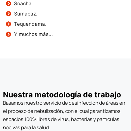
Soacha.
Sumapaz.
Tequendama.
Y muchos más...
Nuestra metodología de trabajo
Basamos nuestro servicio de desinfección de áreas en
el proceso de nebulización, con el cual garantizamos
espacios 100% libres de virus, bacterias y partículas
nocivas para la salud.