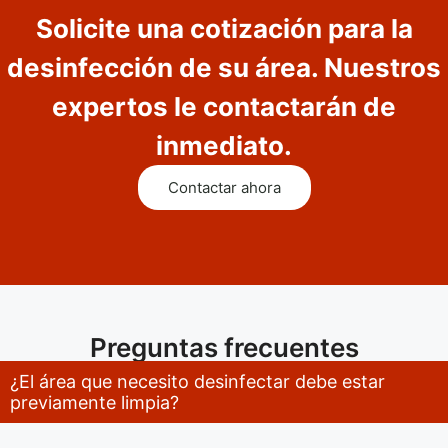
Solicite una cotización para la
desinfección de su área. Nuestros
expertos le contactarán de
inmediato.
Contactar ahora
Preguntas frecuentes
¿El área que necesito desinfectar debe estar
previamente limpia?