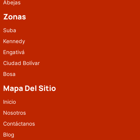
Abejas
Zonas
Suba
Kennedy
Engativá
Ciudad Bolívar
Bosa
Mapa Del Sitio
Inicio
Nosotros
Contáctanos
Blog