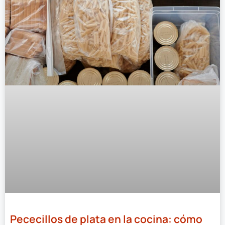
Pececillos de plata en la cocina: cómo