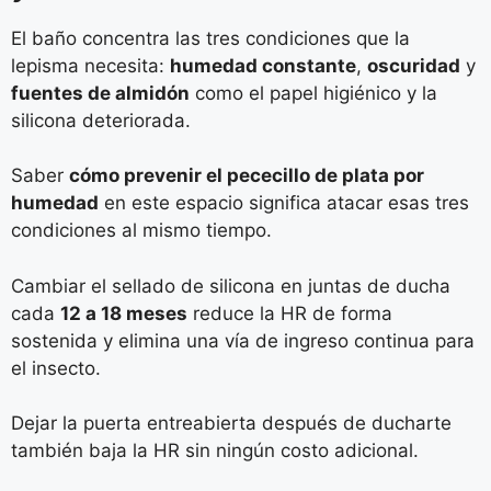
El baño concentra las tres condiciones que la
lepisma necesita:
humedad constante
,
oscuridad
y
fuentes de almidón
como el papel higiénico y la
silicona deteriorada.
Saber
cómo prevenir el pececillo de plata por
humedad
en este espacio significa atacar esas tres
condiciones al mismo tiempo.
Cambiar el sellado de silicona en juntas de ducha
cada
12 a 18 meses
reduce la HR de forma
sostenida y elimina una vía de ingreso continua para
el insecto.
Dejar la puerta entreabierta después de ducharte
también baja la HR sin ningún costo adicional.