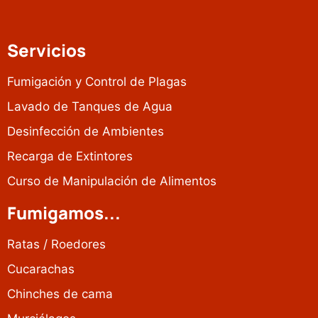
Servicios
Fumigación y Control de Plagas
Lavado de Tanques de Agua
Desinfección de Ambientes
Recarga de Extintores
Curso de Manipulación de Alimentos
Fumigamos...
Ratas / Roedores
Cucarachas
Chinches de cama