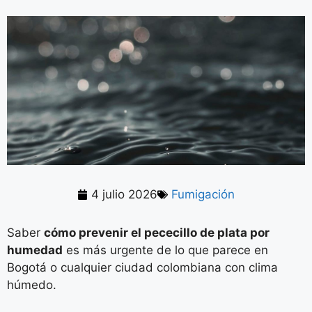
4 julio 2026
Fumigación
Saber
cómo prevenir el pececillo de plata por
humedad
es más urgente de lo que parece en
Bogotá o cualquier ciudad colombiana con clima
húmedo.