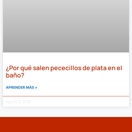
¿Por qué salen pececillos de plata en el
baño?
APRENDER MÁS »
agosto 3, 2026