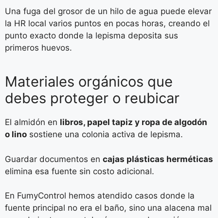
Una fuga del grosor de un hilo de agua puede elevar
la HR local varios puntos en pocas horas, creando el
punto exacto donde la lepisma deposita sus
primeros huevos.
Materiales orgánicos que
debes proteger o reubicar
El almidón en
libros, papel tapiz y ropa de algodón
o lino
sostiene una colonia activa de lepisma.
Guardar documentos en
cajas plásticas herméticas
elimina esa fuente sin costo adicional.
En FumyControl hemos atendido casos donde la
fuente principal no era el baño, sino una alacena mal