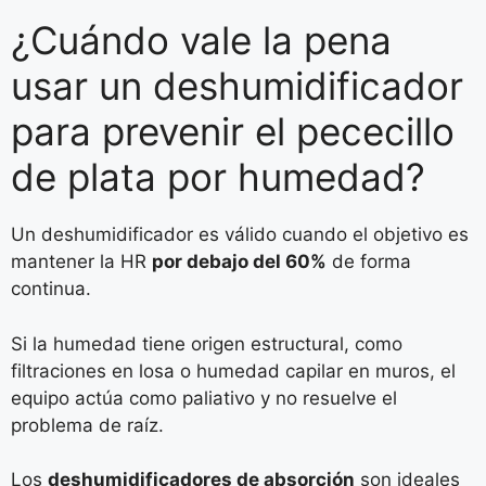
¿Cuándo vale la pena
usar un deshumidificador
para prevenir el pececillo
de plata por humedad?
Un deshumidificador es válido cuando el objetivo es
mantener la HR
por debajo del 60%
de forma
continua.
Si la humedad tiene origen estructural, como
filtraciones en losa o humedad capilar en muros, el
equipo actúa como paliativo y no resuelve el
problema de raíz.
Los
deshumidificadores de absorción
son ideales