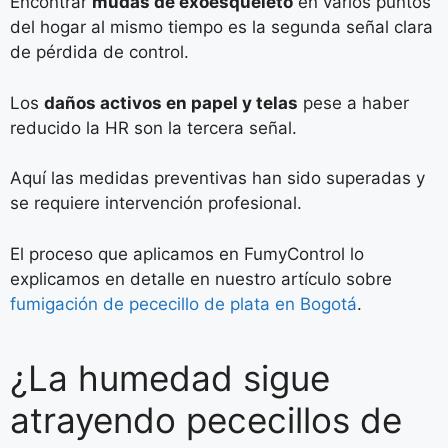
Encontrar
mudas de exoesqueleto
en varios puntos
del hogar al mismo tiempo es la segunda señal clara
de pérdida de control.
Los
daños activos en papel y telas
pese a haber
reducido la HR son la tercera señal.
Aquí las medidas preventivas han sido superadas y
se requiere intervención profesional.
El proceso que aplicamos en FumyControl lo
explicamos en detalle en nuestro artículo sobre
fumigación de pececillo de plata en Bogotá
.
¿La humedad sigue
atrayendo pececillos de