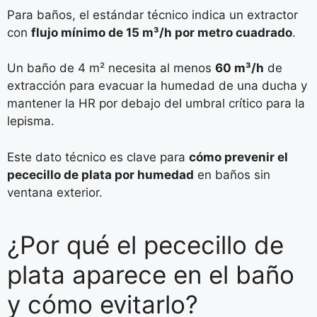
Para baños, el estándar técnico indica un extractor
con
flujo mínimo de 15 m³/h por metro cuadrado
.
Un baño de 4 m² necesita al menos
60 m³/h
de
extracción para evacuar la humedad de una ducha y
mantener la HR por debajo del umbral crítico para la
lepisma.
Este dato técnico es clave para
cómo prevenir el
pececillo de plata por humedad
en baños sin
ventana exterior.
¿Por qué el pececillo de
plata aparece en el baño
y cómo evitarlo?