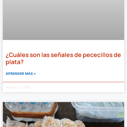
¿Cuáles son las señales de pececillos de
plata?
APRENDER MÁS »
agosto 3, 2026