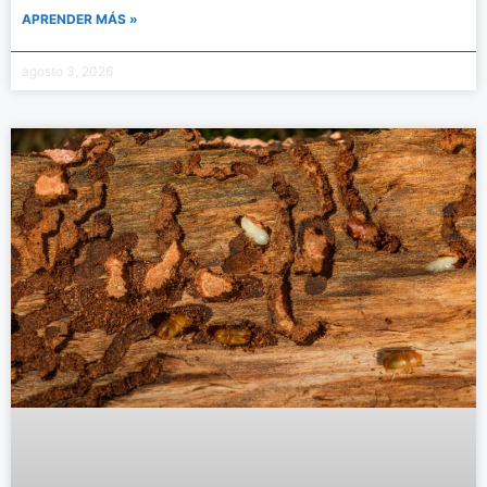
APRENDER MÁS »
agosto 3, 2026