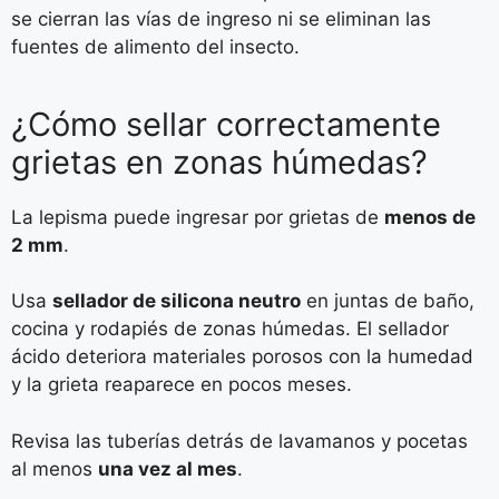
se cierran las vías de ingreso ni se eliminan las
fuentes de alimento del insecto.
¿Cómo sellar correctamente
grietas en zonas húmedas?
La lepisma puede ingresar por grietas de
menos de
2 mm
.
Usa
sellador de silicona neutro
en juntas de baño,
cocina y rodapiés de zonas húmedas. El sellador
ácido deteriora materiales porosos con la humedad
y la grieta reaparece en pocos meses.
Revisa las tuberías detrás de lavamanos y pocetas
al menos
una vez al mes
.