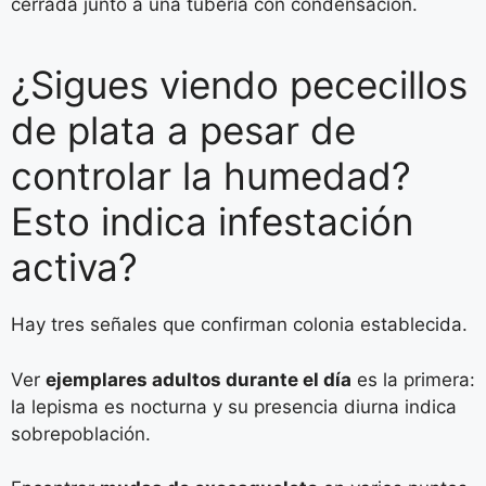
cerrada junto a una tubería con condensación.
¿Sigues viendo pececillos
de plata a pesar de
controlar la humedad?
Esto indica infestación
activa?
Hay tres señales que confirman colonia establecida.
Ver
ejemplares adultos durante el día
es la primera:
la lepisma es nocturna y su presencia diurna indica
sobrepoblación.