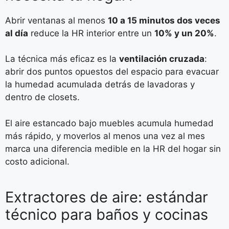
Abrir ventanas al menos
10 a 15 minutos dos veces
al día
reduce la HR interior entre un
10% y un 20%
.
La técnica más eficaz es la
ventilación cruzada
:
abrir dos puntos opuestos del espacio para evacuar
la humedad acumulada detrás de lavadoras y
dentro de closets.
El aire estancado bajo muebles acumula humedad
más rápido, y moverlos al menos una vez al mes
marca una diferencia medible en la HR del hogar sin
costo adicional.
Extractores de aire: estándar
técnico para baños y cocinas