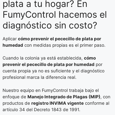
plata a tu hogar? En
FumyControl hacemos el
diagnóstico sin costo?
Aplicar
cómo prevenir el pececillo de plata por
humedad
con medidas propias es el primer paso.
Cuando la colonia ya está establecida,
cómo
prevenir el pececillo de plata por humedad
por
cuenta propia ya no es suficiente y el diagnóstico
profesional marca la diferencia real.
Nuestro equipo en FumyControl trabaja bajo el
enfoque de
Manejo Integrado de Plagas (MIP)
, con
productos de
registro INVIMA vigente
conforme al
artículo 34 del Decreto 1843 de 1991.