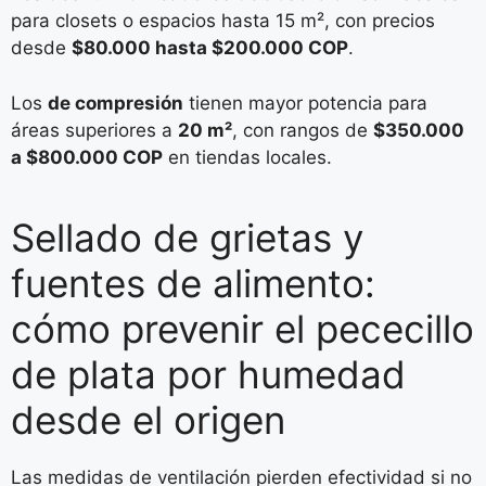
para closets o espacios hasta 15 m², con precios
desde
$80.000 hasta $200.000 COP
.
Los
de compresión
tienen mayor potencia para
áreas superiores a
20 m²
, con rangos de
$350.000
a $800.000 COP
en tiendas locales.
Sellado de grietas y
fuentes de alimento:
cómo prevenir el pececillo
de plata por humedad
desde el origen
Las medidas de ventilación pierden efectividad si no