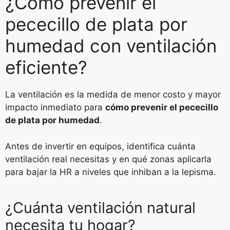
¿Cómo prevenir el
pececillo de plata por
humedad con ventilación
eficiente?
La ventilación es la medida de menor costo y mayor
impacto inmediato para
cómo prevenir el pececillo
de plata por humedad
.
Antes de invertir en equipos, identifica cuánta
ventilación real necesitas y en qué zonas aplicarla
para bajar la HR a niveles que inhiban a la lepisma.
¿Cuánta ventilación natural
necesita tu hogar?