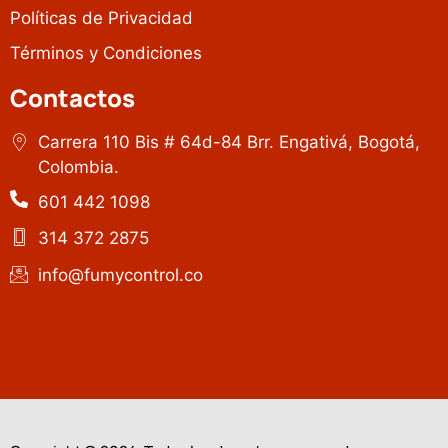
Políticas de Privacidad
Términos y Condiciones
Contactos
Carrera 110 Bis # 64d-84 Brr. Engativá, Bogotá,
Colombia.
601 442 1098
314 372 2875
info@fumycontrol.co