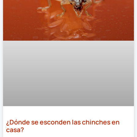
¿Dónde se esconden las chinches en
casa?