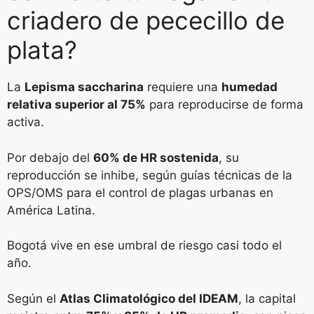
criadero de pececillo de
plata?
La
Lepisma saccharina
requiere una
humedad
relativa superior al 75%
para reproducirse de forma
activa.
Por debajo del
60% de HR sostenida
, su
reproducción se inhibe, según guías técnicas de la
OPS/OMS para el control de plagas urbanas en
América Latina.
Bogotá vive en ese umbral de riesgo casi todo el
año.
Según el
Atlas Climatológico del IDEAM
, la capital