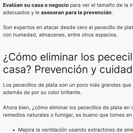
Evalúan su casa o negocio
para ver el tamaño de la in
adecuados y le
asesoran para la prevención
.
Son expertos en atacar desde cero al pececillo de pla
con humedad, almacenes, entre otros espacios.
¿Cómo eliminar los pececil
casa? Prevención y cuida
Los pececillos de plata son un poco más grandes que 
además de por su color brillante.
Ahora bien, ¿cómo eliminar los pececillos de plata en
remedios naturales o fumigar, es bueno que tomes e
Mejora la ventilación usando extractores de air