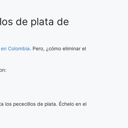
los de plata de
s en Colombia
. Pero, ¿cómo eliminar el
on:
 los pececillos de plata. Échelo en el