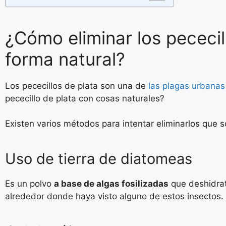
¿Cómo eliminar los pececil
forma natural?
Los pececillos de plata son una de
las plagas urbana
pececillo de plata con cosas naturales?
Existen varios métodos para intentar eliminarlos que s
Uso de tierra de diatomeas
Es un polvo
a base de algas fosilizadas
que deshidrata
alrededor donde haya visto alguno de estos insectos.