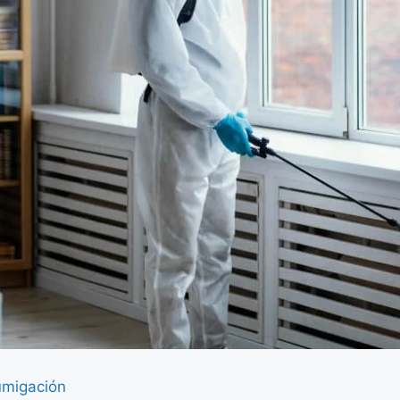
umigación