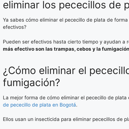
eliminar los pececillos de 
Ya sabes cómo eliminar el pececillo de plata de forma
efectivos?
Pueden ser efectivos hasta cierto tiempo y ayudan a 
más efectivo son las trampas, cebos y la fumigació
¿Cómo eliminar el pececill
fumigación?
La mejor forma de cómo eliminar el pececillo de plat
de pececillo de plata en Bogotá
.
Ellos usan un insecticida para eliminar pececillos de p