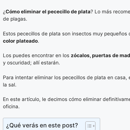
¿
Cómo eliminar el pececillo de plata
? Lo más recomen
de plagas.
Estos pececillos de plata son insectos muy pequeños
color plateado
.
Los puedes encontrar en los
zócalos, puertas de made
y oscuridad; allí estarán.
Para intentar eliminar los pececillos de plata en casa
la sal.
En este artículo, le decimos cómo eliminar definitivam
oficina.
¿Qué verás en este post?