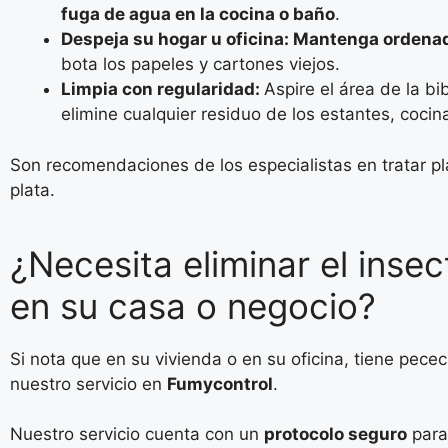
fuga de agua en la cocina o baño
.
Despeja su hogar u oficina: Mantenga ordenad
bota los papeles y cartones viejos.
Limpia con regularidad:
Aspire el área de la bi
elimine cualquier residuo de los estantes, cocin
Son recomendaciones de los especialistas en tratar p
plata.
¿Necesita eliminar el insec
en su casa o negocio?
Si nota que en su vivienda o en su oficina, tiene pecec
nuestro servicio en
Fumycontrol
.
Nuestro servicio cuenta con un
protocolo seguro
para 