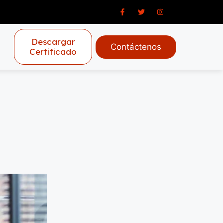
Descargar
Contáctenos
Certificado