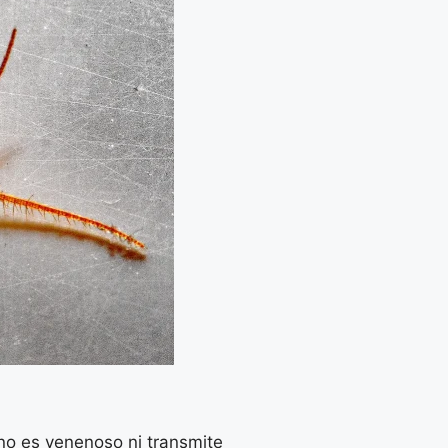
no es venenoso ni transmite