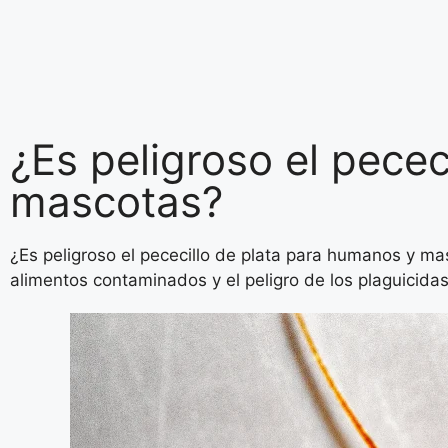
¿Es peligroso el pece
mascotas?
¿Es peligroso el pececillo de plata para humanos y ma
alimentos contaminados y el peligro de los plaguicida