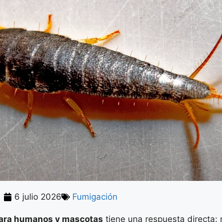
6 julio 2026
Fumigación
a para humanos y mascotas
tiene una respuesta directa: 