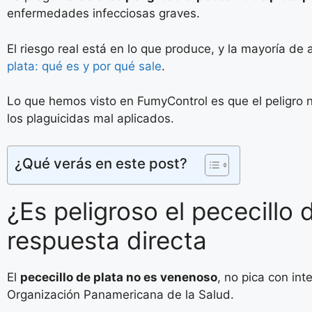
enfermedades infecciosas graves.
El riesgo real está en lo que produce, y la mayoría de 
plata: qué es y por qué sale
.
Lo que hemos visto en FumyControl es que el peligro n
los plaguicidas mal aplicados.
¿Qué verás en este post?
¿Es peligroso el pececill
respuesta directa
El
pececillo de plata no es venenoso
, no pica con in
Organización Panamericana de la Salud.