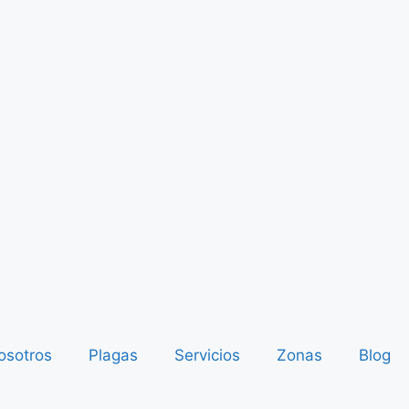
osotros
Plagas
Servicios
Zonas
Blog