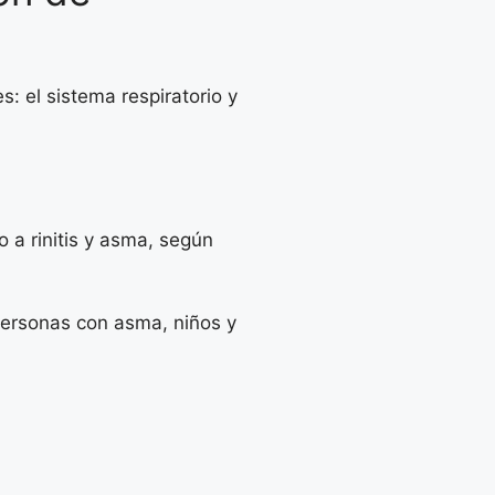
: el sistema respiratorio y
 a rinitis y asma, según
personas con asma, niños y