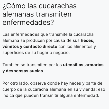
¿Cómo las cucarachas
alemanas transmiten
enfermedades?
Las enfermedades que transmite la cucaracha
alemana se producen por causa de sus
heces,
vómitos y contacto directo
con los alimentos y
superficies de su hogar o negocio.
También se transmiten por los
utensilios, armarios
y despensas sucias
.
Por otro lado, observa donde hay heces y parte del
cuerpo de la cucaracha alemana en su vivienda; eso
indica que pueden transmitir alguna enfermedad.