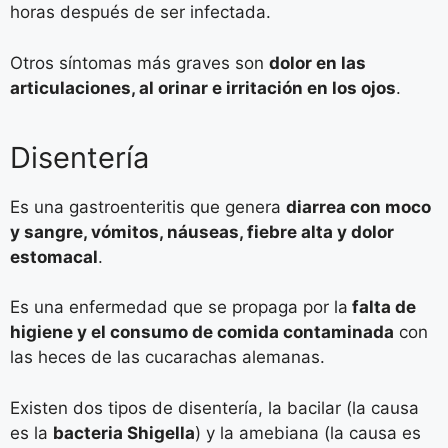
horas después de ser infectada.
Otros síntomas más graves son
dolor en las
articulaciones, al orinar e irritación en los ojos
.
Disentería
Es una gastroenteritis que genera
diarrea con moco
y sangre, vómitos, náuseas, fiebre alta y dolor
estomacal
.
Es una enfermedad que se propaga por la
falta de
higiene y el consumo de comida contaminada
con
las heces de las cucarachas alemanas.
Existen dos tipos de disentería, la bacilar (la causa
es la
bacteria Shigella
) y la amebiana (la causa es