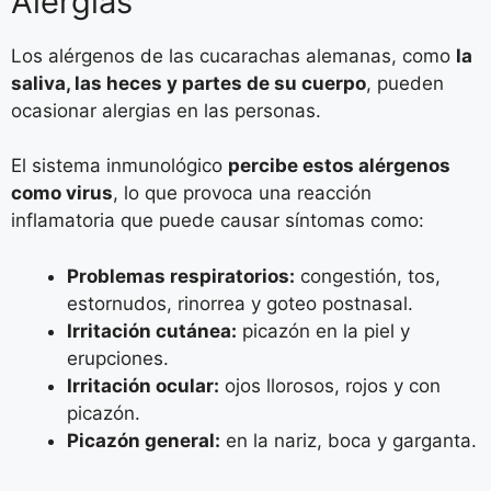
Alergias
Los alérgenos de las cucarachas alemanas, como
la
saliva, las heces y partes de su cuerpo
, pueden
ocasionar alergias en las personas.
El sistema inmunológico
percibe estos alérgenos
como virus
, lo que provoca una reacción
inflamatoria que puede causar síntomas como:
Problemas respiratorios:
congestión, tos,
estornudos, rinorrea y goteo postnasal.
Irritación cutánea:
picazón en la piel y
erupciones.
Irritación ocular:
ojos llorosos, rojos y con
picazón.
Picazón general:
en la nariz, boca y garganta.