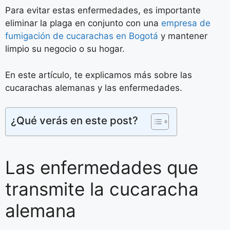
Para evitar estas enfermedades, es importante
eliminar la plaga en conjunto con una
empresa de
fumigación de cucarachas en Bogotá
y mantener
limpio su negocio o su hogar.
En este artículo, te explicamos más sobre las
cucarachas alemanas y las enfermedades.
¿Qué verás en este post?
Las enfermedades que
transmite la cucaracha
alemana