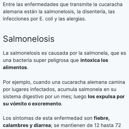
Entre las enfermedades que transmite la cucaracha
alemana están la salmonelosis, la disentería, las
infecciones por E. coli y las alergias.
Salmonelosis
La salmonelosis es causada por la salmonela, que es
una bacteria super peligrosa que
intoxica los
alimentos
.
Por ejemplo, cuando una cucaracha alemana camina
por lugares infectados, acumula salmonela en su
sistema digestivo por un mes; luego
los expulsa por
su vómito o excremento
.
Los síntomas de esta enfermedad son
fiebre,
calambres y diarrea
; se mantienen de 12 hasta 72