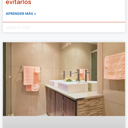
evitarlos
APRENDER MÁS »
agosto 3, 2026