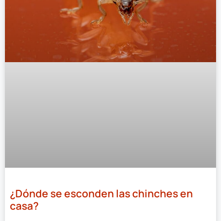
¿Dónde se esconden las chinches en
casa?