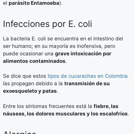
el
parásito Entamoeba
).
Infecciones por E. coli
La bacteria E. coli se encuentra en el intestino del
ser humano; en su mayoría es inofensiva, pero
puede ocasionar una
grave intoxicación por
alimentos contaminados
.
Se dice que estos
tipos de cucarachas en Colombia
las propagan debido a la
transmisión de su
exoesqueleto y patas
.
Entre los síntomas frecuentes está la
fiebre, las
náuseas, los dolores musculares y los escalofríos
.