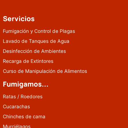
Servicios
Fumigación y Control de Plagas
Lavado de Tanques de Agua
Desinfección de Ambientes
Recarga de Extintores
Curso de Manipulación de Alimentos
Fumigamos...
Ratas / Roedores
Cucarachas
Chinches de cama
Murciélagos