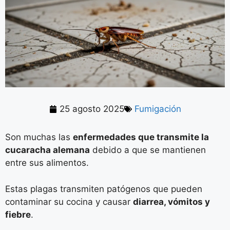
25 agosto 2025
Fumigación
Son muchas las
enfermedades que transmite la
cucaracha alemana
debido a que se mantienen
entre sus alimentos.
Estas plagas transmiten patógenos que pueden
contaminar su cocina y causar
diarrea, vómitos y
fiebre
.