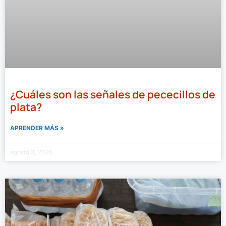
¿Cuáles son las señales de pececillos de
plata?
APRENDER MÁS »
agosto 3, 2026