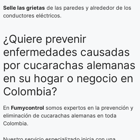
Selle las grietas
de las paredes y alrededor de los
conductores eléctricos.
¿Quiere prevenir
enfermedades causadas
por cucarachas alemanas
en su hogar o negocio en
Colombia?
En
Fumycontrol
somos expertos en la prevención y
eliminación de cucarachas alemanas en toda
Colombia.
Nuestro servicio especializado inicia con una