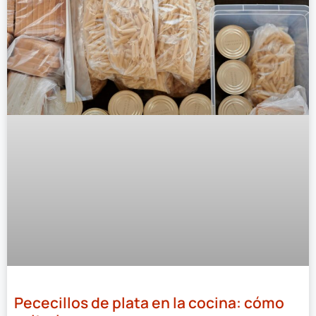
Pececillos de plata en la cocina: cómo