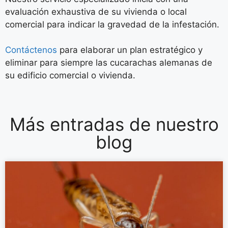
evaluación exhaustiva de su vivienda o local
comercial para indicar la gravedad de la infestación.
Contáctenos
para elaborar un plan estratégico y
eliminar para siempre las cucarachas alemanas de
su edificio comercial o vivienda.
Más entradas de nuestro
blog