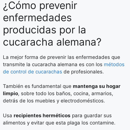
¿Cómo prevenir
enfermedades
producidas por la
cucaracha alemana?
La mejor forma de prevenir las enfermedades que
transmite la cucaracha alemana es con los
métodos
de control de cucarachas
de profesionales.
También es fundamental que
mantenga su hogar
limpio
, sobre todo los baños, cocina, armarios,
detrás de los muebles y electrodomésticos.
Usa
recipientes herméticos
para guardar sus
alimentos y evitar que esta plaga los contamine.