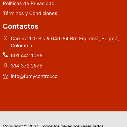
Políticas de Privacidad
Términos y Condiciones
Contactos
Carrera 110 Bis # 64d-84 Brr. Engativá, Bogotá,
Colombia.
601 442 1098
314 372 2875
info@fumycontrol.co
Copyright © 2024. Todos los derechos reservados.