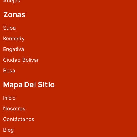
Abejas
Zonas
Suba
Kennedy
Engativá
Ciudad Bolívar
Bosa
Mapa Del Sitio
Inicio
Nosotros
Contáctanos
Blog