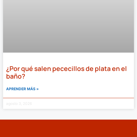
¿Por qué salen pececillos de plata en el
baño?
APRENDER MÁS »
agosto 3, 2026