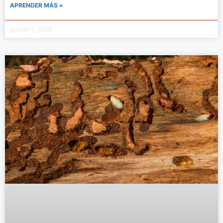
APRENDER MÁS »
agosto 3, 2026