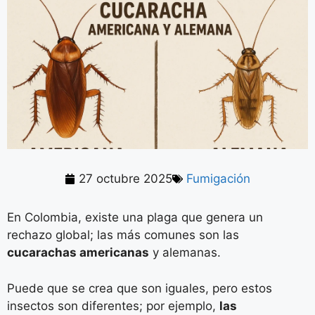
27 octubre 2025
Fumigación
En Colombia, existe una plaga que genera un
rechazo global; las más comunes son las
cucarachas americanas
y alemanas.
Puede que se crea que son iguales, pero estos
insectos son diferentes; por ejemplo,
las