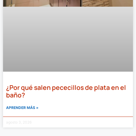
¿Por qué salen pececillos de plata en el
baño?
APRENDER MÁS »
agosto 3, 2026