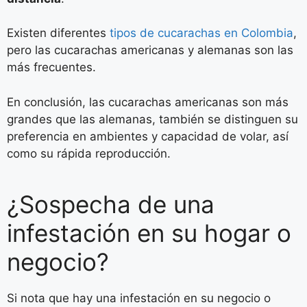
Existen diferentes
tipos de cucarachas en Colombia
,
pero las cucarachas americanas y alemanas son las
más frecuentes.
En conclusión, las cucarachas americanas son más
grandes que las alemanas, también se distinguen su
preferencia en ambientes y capacidad de volar, así
como su rápida reproducción.
¿Sospecha de una
infestación en su hogar o
negocio?
Si nota que hay una infestación en su negocio o