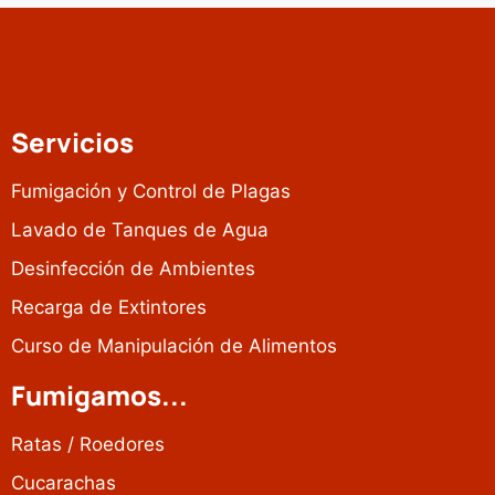
Servicios
Fumigación y Control de Plagas
Lavado de Tanques de Agua
Desinfección de Ambientes
Recarga de Extintores
Curso de Manipulación de Alimentos
Fumigamos...
Ratas / Roedores
Cucarachas