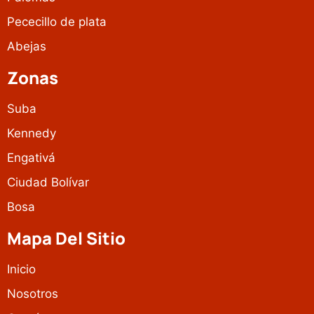
Pececillo de plata
Abejas
Zonas
Suba
Kennedy
Engativá
Ciudad Bolívar
Bosa
Mapa Del Sitio
Inicio
Nosotros