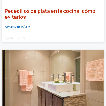
Pececillos de plata en la cocina: cómo
evitarlos
APRENDER MÁS »
agosto 3, 2026