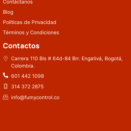
Contáctanos
Blog
Políticas de Privacidad
Términos y Condiciones
Contactos
Carrera 110 Bis # 64d-84 Brr. Engativá, Bogotá,
Colombia.
601 442 1098
314 372 2875
info@fumycontrol.co