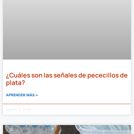
¿Cuáles son las señales de pececillos de
plata?
APRENDER MÁS »
agosto 3, 2026