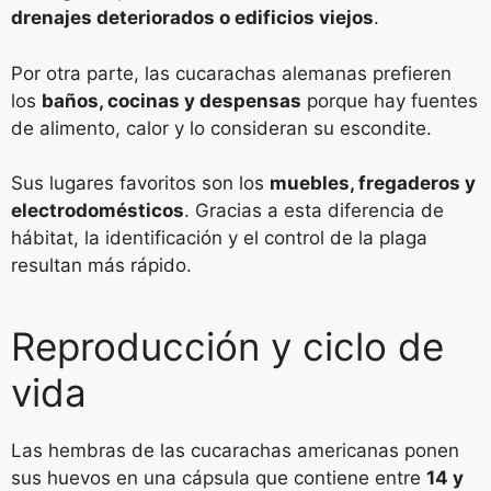
drenajes deteriorados o edificios viejos
.
Por otra parte, las cucarachas alemanas prefieren
los
baños, cocinas y despensas
porque hay fuentes
de alimento, calor y lo consideran su escondite.
Sus lugares favoritos son los
muebles, fregaderos y
electrodomésticos
. Gracias a esta diferencia de
hábitat, la identificación y el control de la plaga
resultan más rápido.
Reproducción y ciclo de
vida
Las hembras de las cucarachas americanas ponen
sus huevos en una cápsula que contiene entre
14 y