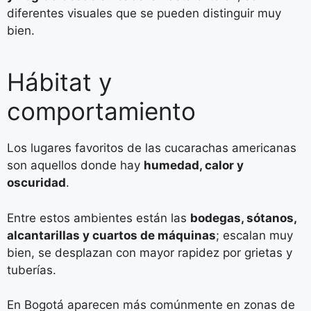
diferentes visuales que se pueden distinguir muy
bien.
Hábitat y
comportamiento
Los lugares favoritos de las cucarachas americanas
son aquellos donde hay
humedad, calor y
oscuridad
.
Entre estos ambientes están las
bodegas, sótanos,
alcantarillas y cuartos de máquinas
; escalan muy
bien, se desplazan con mayor rapidez por grietas y
tuberías.
En Bogotá aparecen más comúnmente en zonas de