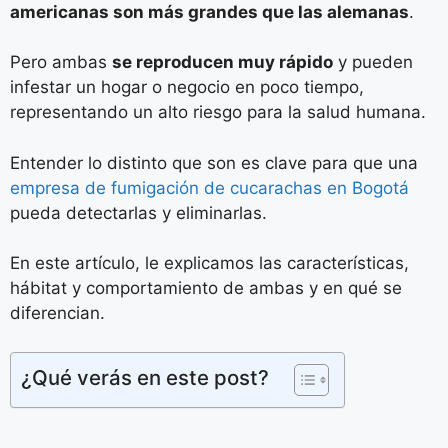
americanas son más grandes que las alemanas
.
Pero ambas
se reproducen muy rápido
y pueden
infestar un hogar o negocio en poco tiempo,
representando un alto riesgo para la salud humana.
Entender lo distinto que son es clave para que una
empresa de fumigación de cucarachas en Bogotá
pueda detectarlas y eliminarlas.
En este artículo, le explicamos las características,
hábitat y comportamiento de ambas y en qué se
diferencian.
¿Qué verás en este post?