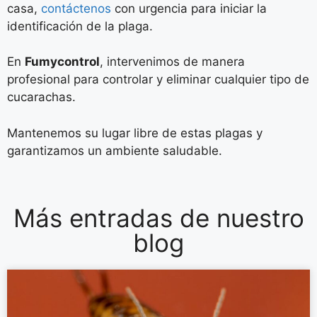
casa,
contáctenos
con urgencia para iniciar la
identificación de la plaga.
En
Fumycontrol
, intervenimos de manera
profesional para controlar y eliminar cualquier tipo de
cucarachas.
Mantenemos su lugar libre de estas plagas y
garantizamos un ambiente saludable.
Más entradas de nuestro
blog