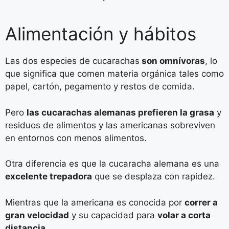
Alimentación y hábitos
Las dos especies de cucarachas
son omnívoras
, lo
que significa que comen materia orgánica tales como
papel, cartón, pegamento y restos de comida.
Pero
las cucarachas alemanas prefieren la grasa
y
residuos de alimentos y las americanas sobreviven
en entornos con menos alimentos.
Otra diferencia es que la cucaracha alemana es una
excelente trepadora
que se desplaza con rapidez.
Mientras que la americana es conocida por
correr a
gran velocidad
y su capacidad para
volar a corta
distancia
.