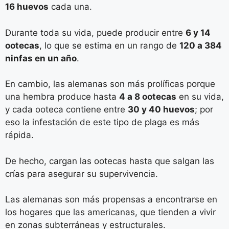
16 huevos
cada una.
Durante toda su vida, puede producir entre
6 y 14
ootecas
, lo que se estima en un rango de
120 a 384
ninfas en un año
.
En cambio, las alemanas son más prolíficas porque
una hembra produce hasta
4 a 8 ootecas
en su vida,
y cada ooteca contiene entre
30 y 40 huevos
; por
eso la infestación de este tipo de plaga es más
rápida.
De hecho, cargan las ootecas hasta que salgan las
crías para asegurar su supervivencia.
Las alemanas son más propensas a encontrarse en
los hogares que las americanas, que tienden a vivir
en zonas subterráneas y estructurales.