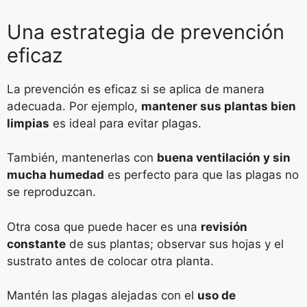
Una estrategia de prevención
eficaz
La prevención es eficaz si se aplica de manera
adecuada. Por ejemplo,
mantener sus plantas bien
limpias
es ideal para evitar plagas.
También, mantenerlas con
buena ventilación y sin
mucha humedad
es perfecto para que las plagas no
se reproduzcan.
Otra cosa que puede hacer es una
revisión
constante
de sus plantas; observar sus hojas y el
sustrato antes de colocar otra planta.
Mantén las plagas alejadas con el
uso de