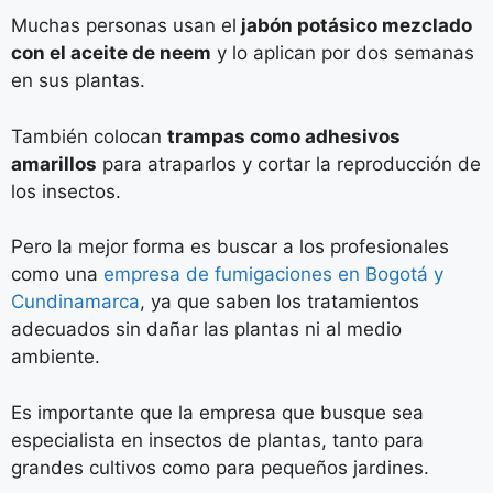
Muchas personas usan el
jabón potásico mezclado
con el aceite de neem
y lo aplican por dos semanas
en sus plantas.
También colocan
trampas como adhesivos
amarillos
para atraparlos y cortar la reproducción de
los insectos.
Pero la mejor forma es buscar a los profesionales
como una
empresa de fumigaciones en Bogotá y
Cundinamarca
, ya que saben los tratamientos
adecuados sin dañar las plantas ni al medio
ambiente.
Es importante que la empresa que busque sea
especialista en insectos de plantas, tanto para
grandes cultivos como para pequeños jardines.