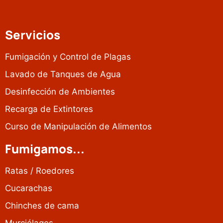
Servicios
Fumigación y Control de Plagas
Lavado de Tanques de Agua
Desinfección de Ambientes
Recarga de Extintores
Curso de Manipulación de Alimentos
Fumigamos...
Ratas / Roedores
Cucarachas
Chinches de cama
Murciélagos