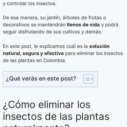
y controlar los insectos.
De esa manera, su jardín, árboles de frutas o
decorativos se mantendrán
llenos de vida
y podrá
seguir disfrutando de sus cultivos y demás.
En este post, le explicamos cuál es la
solución
natural, segura y efectiva
para eliminar los insectos
de las plantas en Colombia.
¿Qué verás en este post?
¿Cómo eliminar los
insectos de las plantas