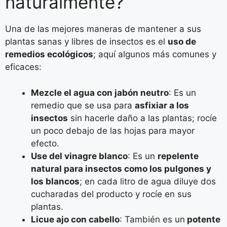
naturalmente?
Una de las mejores maneras de mantener a sus
plantas sanas y libres de insectos es el
uso de
remedios ecológicos
; aquí algunos más comunes y
eficaces:
Mezcle el agua con jabón neutro
: Es un
remedio que se usa para
asfixiar a los
insectos
sin hacerle daño a las plantas; rocíe
un poco debajo de las hojas para mayor
efecto.
Use del vinagre blanco
: Es un
repelente
natural para insectos como los pulgones y
los blancos
; en cada litro de agua diluye dos
cucharadas del producto y rocíe en sus
plantas.
Licue ajo con cabello
: También es un
potente