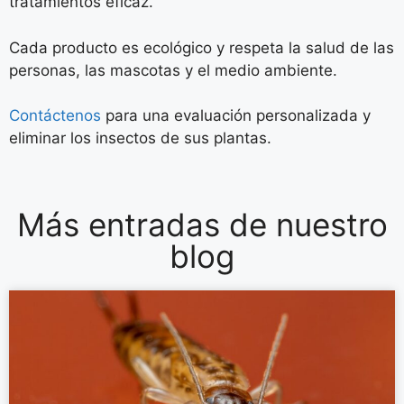
tratamientos eficaz.
Cada producto es ecológico y respeta la salud de las
personas, las mascotas y el medio ambiente.
Contáctenos
para una evaluación personalizada y
eliminar los insectos de sus plantas.
Más entradas de nuestro
blog