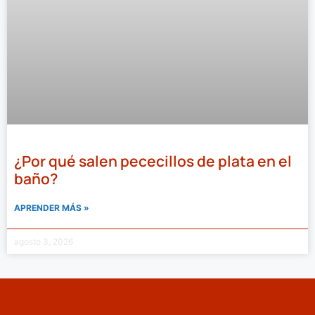
¿Por qué salen pececillos de plata en el
baño?
APRENDER MÁS »
agosto 3, 2026