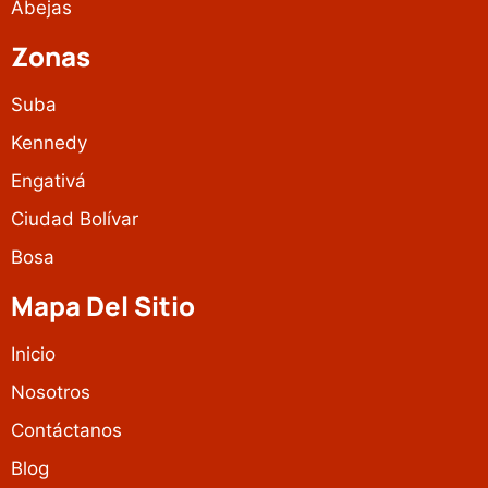
Abejas
Zonas
Suba
Kennedy
Engativá
Ciudad Bolívar
Bosa
Mapa Del Sitio
Inicio
Nosotros
Contáctanos
Blog