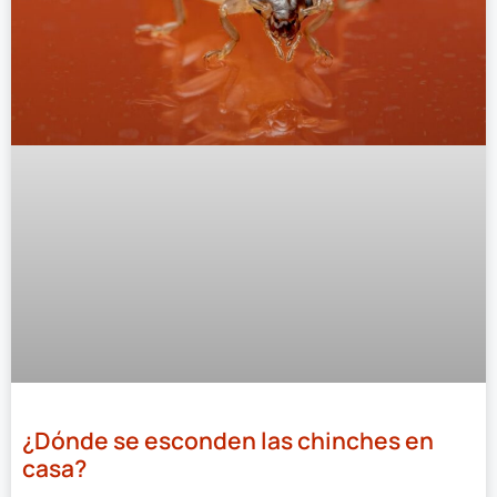
¿Dónde se esconden las chinches en
casa?