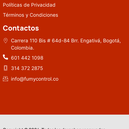
Políticas de Privacidad
Términos y Condiciones
Contactos
Carrera 110 Bis # 64d-84 Brr. Engativá, Bogotá,
Colombia.
601 442 1098
314 372 2875
info@fumycontrol.co