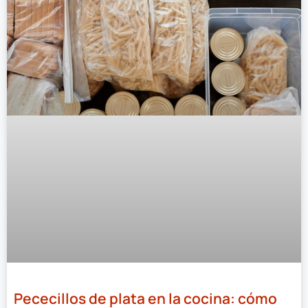
Pececillos de plata en la cocina: cómo