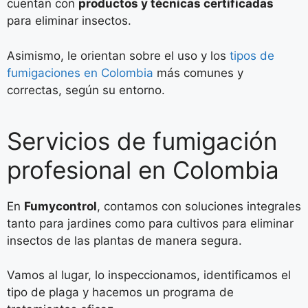
cuentan con
productos y técnicas certificadas
para eliminar insectos.
Asimismo, le orientan sobre el uso y los
tipos de
fumigaciones en Colombia
más comunes y
correctas, según su entorno.
Servicios de fumigación
profesional en Colombia
En
Fumycontrol
, contamos con soluciones integrales
tanto para jardines como para cultivos para eliminar
insectos de las plantas de manera segura.
Vamos al lugar, lo inspeccionamos, identificamos el
tipo de plaga y hacemos un programa de