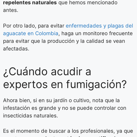
repelentes naturales
que hemos mencionado
antes.
Por otro lado, para evitar
enfermedades y plagas del
aguacate en Colombia
, haga un monitoreo frecuente
para evitar que la producción y la calidad se vean
afectadas.
¿Cuándo acudir a
expertos en fumigación?
Ahora bien, si en su jardín o cultivo, nota que la
infestación es grande y no se puede controlar con
insecticidas naturales.
Es el momento de buscar a los profesionales, ya que