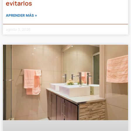
evitarlos
APRENDER MÁS »
agosto 3, 2026