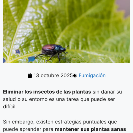
13 octubre 2025
Fumigación
Eliminar los insectos de las plantas
sin dañar su
salud o su entorno es una tarea que puede ser
difícil.
Sin embargo, existen estrategias puntuales que
puede aprender para
mantener sus plantas sanas