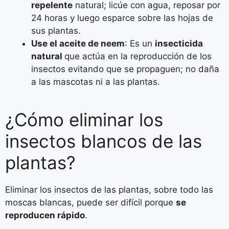
repelente
natural; licúe con agua, reposar por
24 horas y luego esparce sobre las hojas de
sus plantas.
Use el aceite de neem
: Es un
insecticida
natural
que actúa en la reproducción de los
insectos evitando que se propaguen; no daña
a las mascotas ni a las plantas.
¿Cómo eliminar los
insectos blancos de las
plantas?
Eliminar los insectos de las plantas, sobre todo las
moscas blancas, puede ser difícil porque
se
reproducen rápido
.