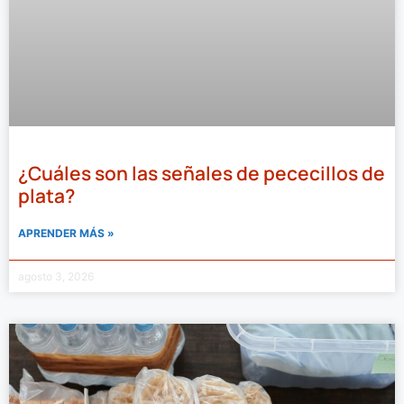
¿Cuáles son las señales de pececillos de
plata?
APRENDER MÁS »
agosto 3, 2026