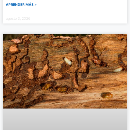
APRENDER MÁS »
agosto 3, 2026